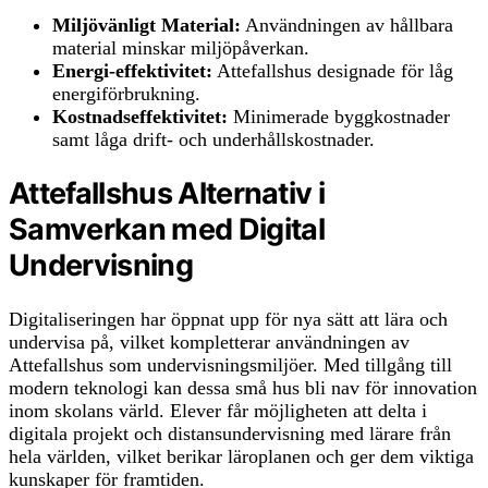
Miljövänligt Material:
Användningen av hållbara
material minskar miljöpåverkan.
Energi-effektivitet:
Attefallshus designade för låg
energiförbrukning.
Kostnadseffektivitet:
Minimerade byggkostnader
samt låga drift- och underhållskostnader.
Attefallshus Alternativ i
Samverkan med Digital
Undervisning
Digitaliseringen har öppnat upp för nya sätt att lära och
undervisa på, vilket kompletterar användningen av
Attefallshus som undervisningsmiljöer. Med tillgång till
modern teknologi kan dessa små hus bli nav för innovation
inom skolans värld. Elever får möjligheten att delta i
digitala projekt och distansundervisning med lärare från
hela världen, vilket berikar läroplanen och ger dem viktiga
kunskaper för framtiden.