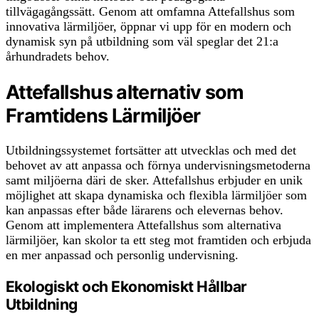
tillvägagångssätt. Genom att omfamna Attefallshus som
innovativa lärmiljöer, öppnar vi upp för en modern och
dynamisk syn på utbildning som väl speglar det 21:a
århundradets behov.
Attefallshus alternativ som
Framtidens Lärmiljöer
Utbildningssystemet fortsätter att utvecklas och med det
behovet av att anpassa och förnya undervisningsmetoderna
samt miljöerna däri de sker. Attefallshus erbjuder en unik
möjlighet att skapa dynamiska och flexibla lärmiljöer som
kan anpassas efter både lärarens och elevernas behov.
Genom att implementera Attefallshus som alternativa
lärmiljöer, kan skolor ta ett steg mot framtiden och erbjuda
en mer anpassad och personlig undervisning.
Ekologiskt och Ekonomiskt Hållbar
Utbildning