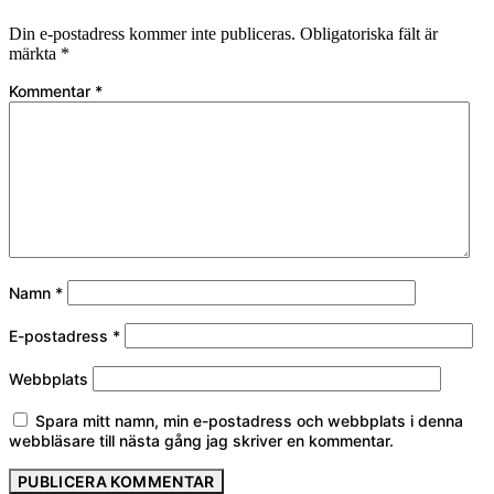
Din e-postadress kommer inte publiceras.
Obligatoriska fält är
märkta
*
Kommentar
*
Namn
*
E-postadress
*
Webbplats
Spara mitt namn, min e-postadress och webbplats i denna
webbläsare till nästa gång jag skriver en kommentar.