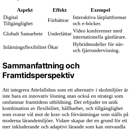
Aspekt
Effekt
Exempel
Digital
Interaktiva lärplattformar
Förbättrar
Tillgänglighet
och e-böcker.
Video konferenser med
Globalt Samarbete
Underlättar
internationella gästlärare.
Hybridmodeller för när-
Inlärningsflexibilitet
Ökar
och fjärrundervisning.
Sammanfattning och
Framtidsperspektiv
Att integrera Attefallshus som ett alternativ i skolmiljöer är
inte bara en innovativ lösning utan också en strategi som
omfamnar framtidens utbildning. Det erbjuder en unik
kombination av flexibilitet, hållbarhet, och tillgänglighet
som svarar väl mot de krav och förväntningar som ställs på
moderna lärandemiljöer. Vidare skapar det en grund för ett
mer inkluderande och adaptivt lärande som kan omvandla