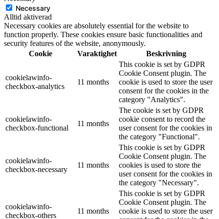
Necessary
Alltid aktiverad
Necessary cookies are absolutely essential for the website to
function properly. These cookies ensure basic functionalities and
security features of the website, anonymously.
Cookie
Varaktighet
Beskrivning
This cookie is set by GDPR
Cookie Consent plugin. The
cookielawinfo-
11 months
cookie is used to store the user
checkbox-analytics
consent for the cookies in the
category "Analytics".
The cookie is set by GDPR
cookielawinfo-
cookie consent to record the
11 months
checkbox-functional
user consent for the cookies in
the category "Functional".
This cookie is set by GDPR
Cookie Consent plugin. The
cookielawinfo-
11 months
cookies is used to store the
checkbox-necessary
user consent for the cookies in
the category "Necessary".
This cookie is set by GDPR
Cookie Consent plugin. The
cookielawinfo-
11 months
cookie is used to store the user
checkbox-others