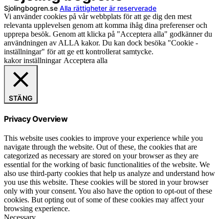
Sjolingbogren.se
Alla rättigheter är reserverade
Vi använder cookies på vår webbplats för att ge dig den mest
relevanta upplevelsen genom att komma ihåg dina preferenser och
upprepa besök. Genom att klicka på "Acceptera alla" godkänner du
användningen av ALLA kakor. Du kan dock besöka "Cookie -
inställningar" för att ge ett kontrollerat samtycke.
kakor inställningar
Acceptera alla
STÄNG
Privacy Overview
This website uses cookies to improve your experience while you
navigate through the website. Out of these, the cookies that are
categorized as necessary are stored on your browser as they are
essential for the working of basic functionalities of the website. We
also use third-party cookies that help us analyze and understand how
you use this website. These cookies will be stored in your browser
only with your consent. You also have the option to opt-out of these
cookies. But opting out of some of these cookies may affect your
browsing experience.
Necessary