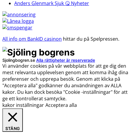
Anders Glenmark Sjuk 🤒 Nyheter
All info om BankID casinon
hittar du på Spelpressen.
Sjolingbogren.se
Alla rättigheter är reserverade
Vi använder cookies på vår webbplats för att ge dig den
mest relevanta upplevelsen genom att komma ihåg dina
preferenser och upprepa besök. Genom att klicka på
"Acceptera alla" godkänner du användningen av ALLA
kakor. Du kan dock besöka "Cookie -inställningar" för att
ge ett kontrollerat samtycke.
kakor inställningar
Acceptera alla
STÄNG