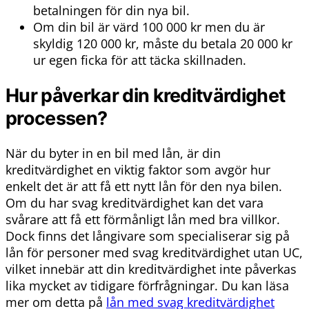
betalningen för din nya bil.
Om din bil är värd 100 000 kr men du är
skyldig 120 000 kr, måste du betala 20 000 kr
ur egen ficka för att täcka skillnaden.
Hur påverkar din kreditvärdighet
processen?
När du byter in en bil med lån, är din
kreditvärdighet en viktig faktor som avgör hur
enkelt det är att få ett nytt lån för den nya bilen.
Om du har svag kreditvärdighet kan det vara
svårare att få ett förmånligt lån med bra villkor.
Dock finns det långivare som specialiserar sig på
lån för personer med svag kreditvärdighet utan UC,
vilket innebär att din kreditvärdighet inte påverkas
lika mycket av tidigare förfrågningar. Du kan läsa
mer om detta på
lån med svag kreditvärdighet