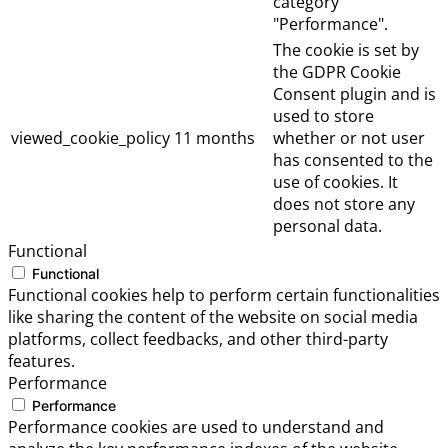
category
"Performance".
The cookie is set by
the GDPR Cookie
Consent plugin and is
used to store
viewed_cookie_policy
11 months
whether or not user
has consented to the
use of cookies. It
does not store any
personal data.
Functional
Functional
Functional cookies help to perform certain functionalities
like sharing the content of the website on social media
platforms, collect feedbacks, and other third-party
features.
Performance
Performance
Performance cookies are used to understand and