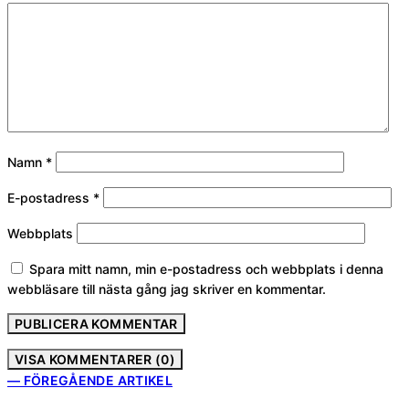
Namn
*
E-postadress
*
Webbplats
Spara mitt namn, min e-postadress och webbplats i denna
webbläsare till nästa gång jag skriver en kommentar.
VISA KOMMENTARER (0)
— FÖREGÅENDE ARTIKEL