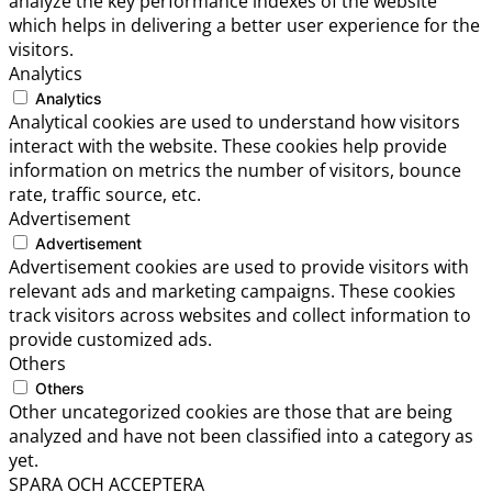
analyze the key performance indexes of the website
which helps in delivering a better user experience for the
visitors.
Analytics
Analytics
Analytical cookies are used to understand how visitors
interact with the website. These cookies help provide
information on metrics the number of visitors, bounce
rate, traffic source, etc.
Advertisement
Advertisement
Advertisement cookies are used to provide visitors with
relevant ads and marketing campaigns. These cookies
track visitors across websites and collect information to
provide customized ads.
Others
Others
Other uncategorized cookies are those that are being
analyzed and have not been classified into a category as
yet.
SPARA OCH ACCEPTERA