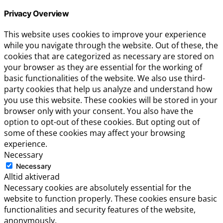
Privacy Overview
This website uses cookies to improve your experience
while you navigate through the website. Out of these, the
cookies that are categorized as necessary are stored on
your browser as they are essential for the working of
basic functionalities of the website. We also use third-
party cookies that help us analyze and understand how
you use this website. These cookies will be stored in your
browser only with your consent. You also have the
option to opt-out of these cookies. But opting out of
some of these cookies may affect your browsing
experience.
Necessary
Necessary
Alltid aktiverad
Necessary cookies are absolutely essential for the
website to function properly. These cookies ensure basic
functionalities and security features of the website,
anonymously.