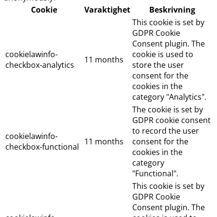
Cookie
Varaktighet
Beskrivning
This cookie is set by
GDPR Cookie
Consent plugin. The
cookielawinfo-
cookie is used to
11 months
checkbox-analytics
store the user
consent for the
cookies in the
category "Analytics".
The cookie is set by
GDPR cookie consent
to record the user
cookielawinfo-
11 months
consent for the
checkbox-functional
cookies in the
category
"Functional".
This cookie is set by
GDPR Cookie
Consent plugin. The