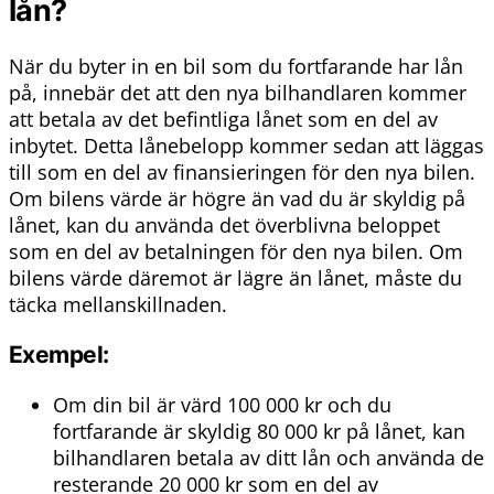
lån?
När du byter in en bil som du fortfarande har lån
på, innebär det att den nya bilhandlaren kommer
att betala av det befintliga lånet som en del av
inbytet. Detta lånebelopp kommer sedan att läggas
till som en del av finansieringen för den nya bilen.
Om bilens värde är högre än vad du är skyldig på
lånet, kan du använda det överblivna beloppet
som en del av betalningen för den nya bilen. Om
bilens värde däremot är lägre än lånet, måste du
täcka mellanskillnaden.
Exempel:
Om din bil är värd 100 000 kr och du
fortfarande är skyldig 80 000 kr på lånet, kan
bilhandlaren betala av ditt lån och använda de
resterande 20 000 kr som en del av