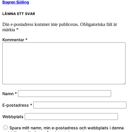
Bogren Sjöling
LÄMNA ETT SVAR
Din e-postadress kommer inte publiceras.
Obligatoriska fält är
märkta
*
Kommentar
*
Namn
*
E-postadress
*
Webbplats
Spara mitt namn, min e-postadress och webbplats i denna