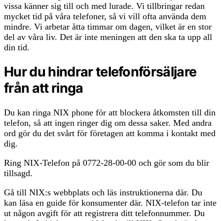
vissa känner sig till och med lurade. Vi tillbringar redan
mycket tid på våra telefoner, så vi vill ofta använda dem
mindre. Vi arbetar åtta timmar om dagen, vilket är en stor
del av våra liv. Det är inte meningen att den ska ta upp all
din tid.
Hur du hindrar telefonförsäljare
från att ringa
Du kan ringa NIX phone för att blockera åtkomsten till din
telefon, så att ingen ringer dig om dessa saker. Med andra
ord gör du det svårt för företagen att komma i kontakt med
dig.
Ring NIX-Telefon på 0772-28-00-00 och gör som du blir
tillsagd.
Gå till NIX:s webbplats och läs instruktionerna där. Du
kan läsa en guide för konsumenter där. NIX-telefon tar inte
ut någon avgift för att registrera ditt telefonnummer. Du