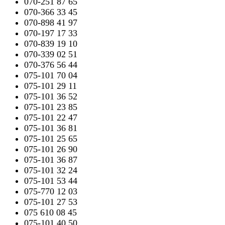
070-251 87 65
070-366 33 45
070-898 41 97
070-197 17 33
070-839 19 10
070-339 02 51
070-376 56 44
075-101 70 04
075-101 29 11
075-101 36 52
075-101 23 85
075-101 22 47
075-101 36 81
075-101 25 65
075-101 26 90
075-101 36 87
075-101 32 24
075-101 53 44
075-770 12 03
075-101 27 53
075 610 08 45
075-101 40 50