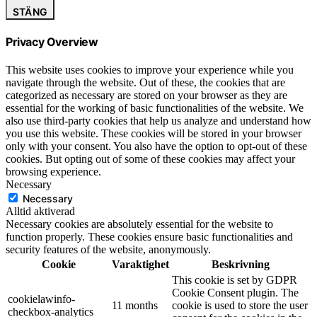
STÄNG
Privacy Overview
This website uses cookies to improve your experience while you
navigate through the website. Out of these, the cookies that are
categorized as necessary are stored on your browser as they are
essential for the working of basic functionalities of the website. We
also use third-party cookies that help us analyze and understand how
you use this website. These cookies will be stored in your browser
only with your consent. You also have the option to opt-out of these
cookies. But opting out of some of these cookies may affect your
browsing experience.
Necessary
Necessary
Alltid aktiverad
Necessary cookies are absolutely essential for the website to
function properly. These cookies ensure basic functionalities and
security features of the website, anonymously.
Cookie
Varaktighet
Beskrivning
This cookie is set by GDPR
Cookie Consent plugin. The
cookielawinfo-
11 months
cookie is used to store the user
checkbox-analytics