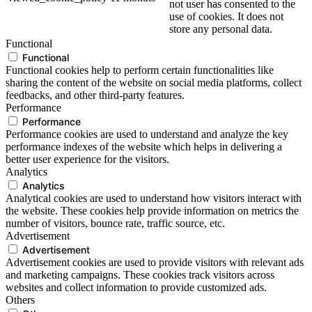
not user has consented to the
use of cookies. It does not
store any personal data.
Functional
Functional
Functional cookies help to perform certain functionalities like
sharing the content of the website on social media platforms, collect
feedbacks, and other third-party features.
Performance
Performance
Performance cookies are used to understand and analyze the key
performance indexes of the website which helps in delivering a
better user experience for the visitors.
Analytics
Analytics
Analytical cookies are used to understand how visitors interact with
the website. These cookies help provide information on metrics the
number of visitors, bounce rate, traffic source, etc.
Advertisement
Advertisement
Advertisement cookies are used to provide visitors with relevant ads
and marketing campaigns. These cookies track visitors across
websites and collect information to provide customized ads.
Others