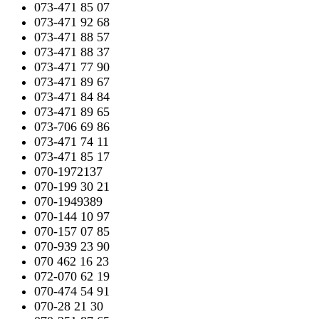
073-471 85 07
073-471 92 68
073-471 88 57
073-471 88 37
073-471 77 90
073-471 89 67
073-471 84 84
073-471 89 65
073-706 69 86
073-471 74 11
073-471 85 17
070-1972137
070-199 30 21
070-1949389
070-144 10 97
070-157 07 85
070-939 23 90
070 462 16 23
072-070 62 19
070-474 54 91
070-28 21 30