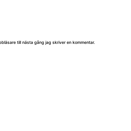
läsare till nästa gång jag skriver en kommentar.