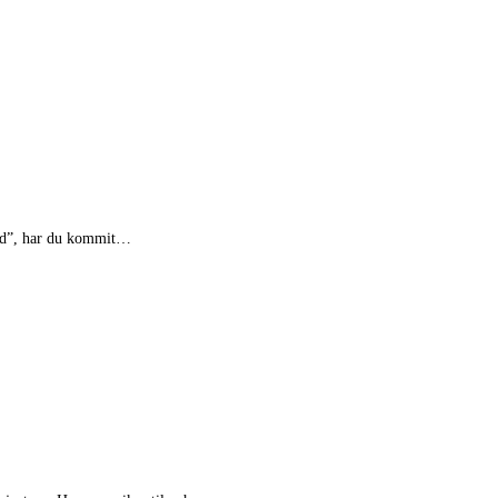
ord”, har du kommit…