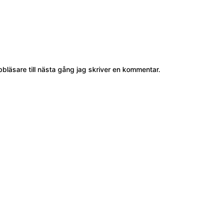
läsare till nästa gång jag skriver en kommentar.