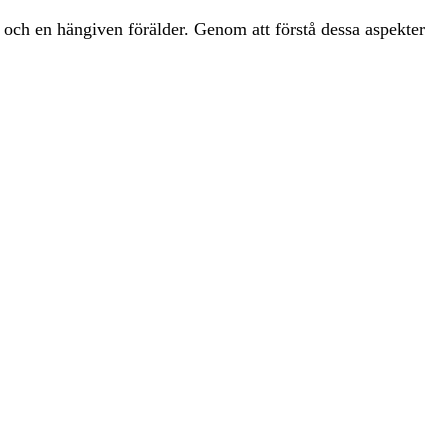
r och en hängiven förälder. Genom att förstå dessa aspekter