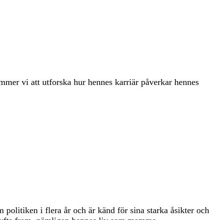
mmer vi att utforska hur hennes karriär påverkar hennes
politiken i flera år och är känd för sina starka åsikter och