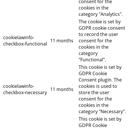
consent for the
cookies in the
category "Analytics".
The cookie is set by
GDPR cookie consent
to record the user
cookielawinfo-
11 months
consent for the
checkbox-functional
cookies in the
category
"Functional".
This cookie is set by
GDPR Cookie
Consent plugin. The
cookielawinfo-
cookies is used to
11 months
checkbox-necessary
store the user
consent for the
cookies in the
category "Necessary".
This cookie is set by
GDPR Cookie