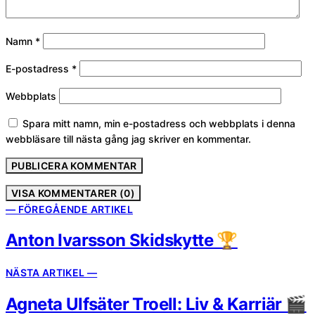
Namn
*
E-postadress
*
Webbplats
Spara mitt namn, min e-postadress och webbplats i denna
webbläsare till nästa gång jag skriver en kommentar.
VISA KOMMENTARER (0)
— FÖREGÅENDE ARTIKEL
Anton Ivarsson Skidskytte 🏆
NÄSTA ARTIKEL —
Agneta Ulfsäter Troell: Liv & Karriär 🎬