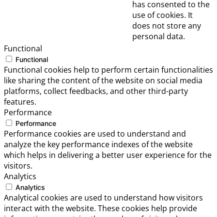
has consented to the
use of cookies. It
does not store any
personal data.
Functional
Functional
Functional cookies help to perform certain functionalities
like sharing the content of the website on social media
platforms, collect feedbacks, and other third-party
features.
Performance
Performance
Performance cookies are used to understand and
analyze the key performance indexes of the website
which helps in delivering a better user experience for the
visitors.
Analytics
Analytics
Analytical cookies are used to understand how visitors
interact with the website. These cookies help provide