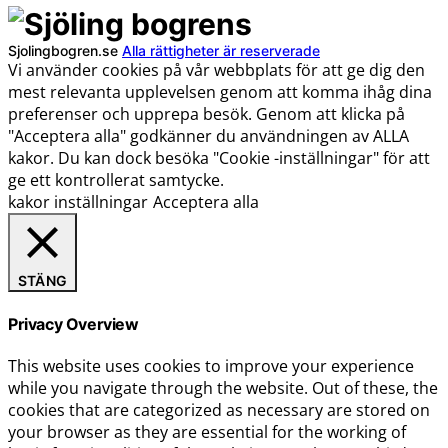
Sjolingbogren.se
Alla rättigheter är reserverade
Vi använder cookies på vår webbplats för att ge dig den
mest relevanta upplevelsen genom att komma ihåg dina
preferenser och upprepa besök. Genom att klicka på
"Acceptera alla" godkänner du användningen av ALLA
kakor. Du kan dock besöka "Cookie -inställningar" för att
ge ett kontrollerat samtycke.
kakor inställningar
Acceptera alla
STÄNG
Privacy Overview
This website uses cookies to improve your experience
while you navigate through the website. Out of these, the
cookies that are categorized as necessary are stored on
your browser as they are essential for the working of