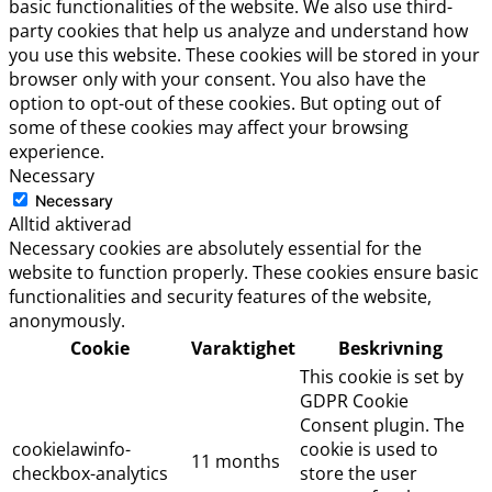
basic functionalities of the website. We also use third-
party cookies that help us analyze and understand how
you use this website. These cookies will be stored in your
browser only with your consent. You also have the
option to opt-out of these cookies. But opting out of
some of these cookies may affect your browsing
experience.
Necessary
Necessary
Alltid aktiverad
Necessary cookies are absolutely essential for the
website to function properly. These cookies ensure basic
functionalities and security features of the website,
anonymously.
Cookie
Varaktighet
Beskrivning
This cookie is set by
GDPR Cookie
Consent plugin. The
cookielawinfo-
cookie is used to
11 months
checkbox-analytics
store the user