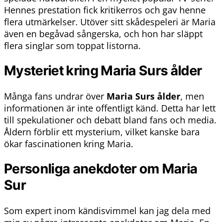
Hennes prestation fick kritikerros och gav henne
flera utmärkelser. Utöver sitt skådespeleri är Maria
även en begåvad sångerska, och hon har släppt
flera singlar som toppat listorna.
Mysteriet kring Maria Surs ålder
Många fans undrar över
Maria Surs ålder
, men
informationen är inte offentligt känd. Detta har lett
till spekulationer och debatt bland fans och media.
Åldern förblir ett mysterium, vilket kanske bara
ökar fascinationen kring Maria.
Personliga anekdoter om Maria
Sur
Som expert inom kändisvimmel kan jag dela med