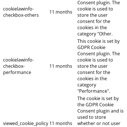
Consent plugin. The
cookielawinfo-
cookie is used to
11 months
checkbox-others
store the user
consent for the
cookies in the
category "Other.
This cookie is set by
GDPR Cookie
Consent plugin. The
cookielawinfo-
cookie is used to
checkbox-
11 months
store the user
performance
consent for the
cookies in the
category
"Performance".
The cookie is set by
the GDPR Cookie
Consent plugin and is
used to store
viewed_cookie_policy
11 months
whether or not user