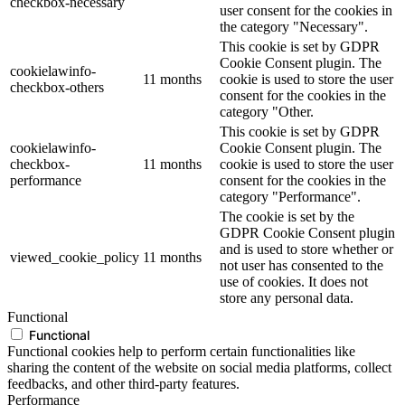
checkbox-necessary
user consent for the cookies in
the category "Necessary".
This cookie is set by GDPR
Cookie Consent plugin. The
cookielawinfo-
11 months
cookie is used to store the user
checkbox-others
consent for the cookies in the
category "Other.
This cookie is set by GDPR
cookielawinfo-
Cookie Consent plugin. The
checkbox-
11 months
cookie is used to store the user
performance
consent for the cookies in the
category "Performance".
The cookie is set by the
GDPR Cookie Consent plugin
and is used to store whether or
viewed_cookie_policy
11 months
not user has consented to the
use of cookies. It does not
store any personal data.
Functional
Functional
Functional cookies help to perform certain functionalities like
sharing the content of the website on social media platforms, collect
feedbacks, and other third-party features.
Performance