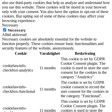
also use third-party cookies that help us analyze and understand how
you use this website. These cookies will be stored in your browser
only with your consent. You also have the option to opt-out of these
cookies. But opting out of some of these cookies may affect your
browsing experience.
Necessary
Necessary
Alltid aktiverad
Necessary cookies are absolutely essential for the website to
function properly. These cookies ensure basic functionalities and
security features of the website, anonymously.
Cookie
Varaktighet
Beskrivning
This cookie is set by GDPR
Cookie Consent plugin. The
cookielawinfo-
11 months
cookie is used to store the user
checkbox-analytics
consent for the cookies in the
category "Analytics".
The cookie is set by GDPR
cookielawinfo-
cookie consent to record the
11 months
checkbox-functional
user consent for the cookies in
the category "Functional".
This cookie is set by GDPR
Cookie Consent plugin. The
cookielawinfo-
11 months
cookies is used to store the