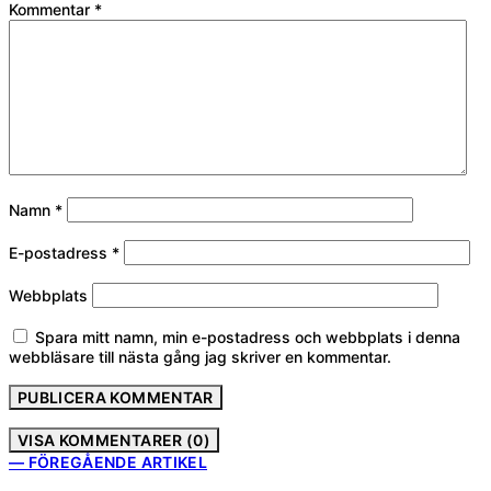
Kommentar
*
Namn
*
E-postadress
*
Webbplats
Spara mitt namn, min e-postadress och webbplats i denna
webbläsare till nästa gång jag skriver en kommentar.
VISA KOMMENTARER (0)
— FÖREGÅENDE ARTIKEL