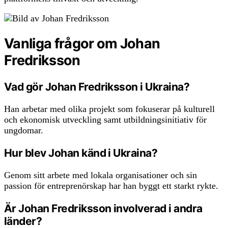
Vanliga frågor om Johan
Fredriksson
Vad gör Johan Fredriksson i Ukraina?
Han arbetar med olika projekt som fokuserar på kulturell
och ekonomisk utveckling samt utbildningsinitiativ för
ungdomar.
Hur blev Johan känd i Ukraina?
Genom sitt arbete med lokala organisationer och sin
passion för entreprenörskap har han byggt ett starkt rykte.
Är Johan Fredriksson involverad i andra
länder?