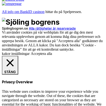
All info om BankID casinon
hittar du på Spelpressen.
Sjolingbogren.se
Alla rättigheter är reserverade
Vi använder cookies på vår webbplats för att ge dig den mest
relevanta upplevelsen genom att komma ihåg dina preferenser och
upprepa besök. Genom att klicka på "Acceptera alla" godkänner du
användningen av ALLA kakor. Du kan dock besöka "Cookie -
inställningar" för att ge ett kontrollerat samtycke.
kakor inställningar
Acceptera alla
STÄNG
Privacy Overview
This website uses cookies to improve your experience while you
navigate through the website. Out of these, the cookies that are
categorized as necessary are stored on your browser as they are
essential for the working of basic functionalities of the website. We